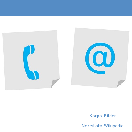
Korpo-Bilder
Norrskata-Wikipedia