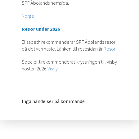
SPF Åbolands hemsida.
Norge
Resor under 2026
Elisabeth rekommenderar SPF Åbolands resor
på det varmaste. Länken till resesidan är
Resor
Speciellt rekommenderas kryssningen till Visby
hösten 2026
Visby
Inga händelser på kommande