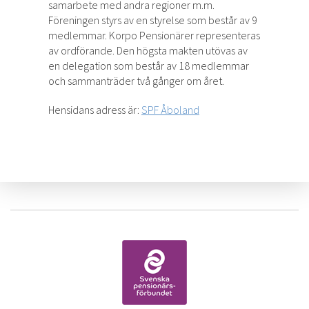
samarbete med andra regioner m.m.
Föreningen styrs av en styrelse som består av 9
medlemmar. Korpo Pensionärer representeras
av ordförande. Den högsta makten utövas av
en delegation som består av 18 medlemmar
och sammanträder två gånger om året.
Hensidans adress är:
SPF Åboland