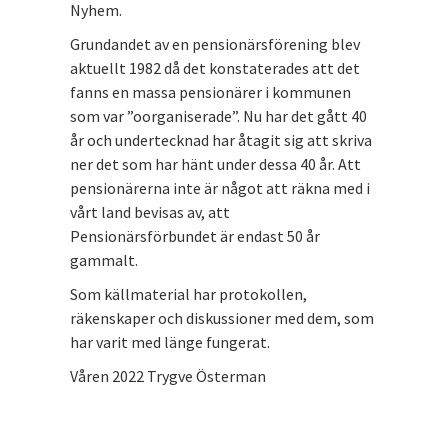
Nyhem.
Grundandet av en pensionärsförening blev
aktuellt 1982 då det konstaterades att det
fanns en massa pensionärer i kommunen
som var ”oorganiserade”. Nu har det gått 40
år och undertecknad har åtagit sig att skriva
ner det som har hänt under dessa 40 år. Att
pensionärerna inte är något att räkna med i
vårt land bevisas av, att
Pensionärsförbundet är endast 50 år
gammalt.
Som källmaterial har protokollen,
räkenskaper och diskussioner med dem, som
har varit med länge fungerat.
Våren 2022 Trygve Österman