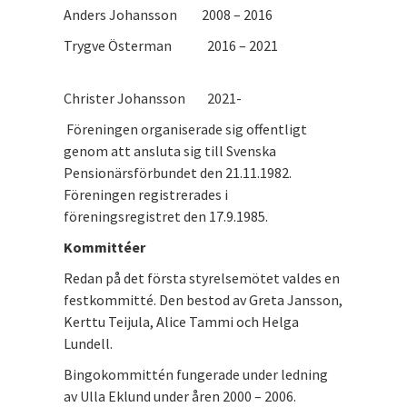
Anders Johansson 2008 – 2016
Trygve Österman 2016 – 2021
Christer Johansson 2021-
Föreningen organiserade sig offentligt
genom att ansluta sig till Svenska
Pensionärsförbundet den 21.11.1982.
Föreningen registrerades i
föreningsregistret den 17.9.1985.
Kommittéer
Redan på det första styrelsemötet valdes en
festkommitté. Den bestod av Greta Jansson,
Kerttu Teijula, Alice Tammi och Helga
Lundell.
Bingokommittén fungerade under ledning
av Ulla Eklund under åren 2000 – 2006.