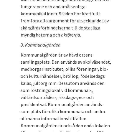
fungerande och ändamålsenliga
kommunikationer. Staden bör kraftfullt
framföra alla argument för utvecklandet av
skärgårdsförbindelserna till de statliga
myndigheterna och
aktörerna.
3. Kommunalgården
Kommunalgården är av hävd ortens
samlingsplats. Den används av skolväsendet,
medborgarinstitutet, olika föreningar, bio-
och kulturhändelser, bröllop, födelsedags
kalas, jultorg mm. Dessutom används den
som röstningslokal vid kommunal-,
välfärdsområdes-, riksdags-, eu- och
presidentval. Kommunalgården används
som plats för olika kommunala och andra
allmänna informationstillfällen.
Kommunalgården är också den enda lokalen